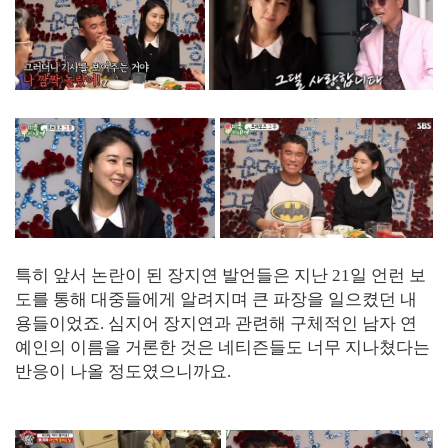
특히 앞서 논란이 된 장지연 발언들은 지난 21일 언런 보
도를 통해 대중들에게 알려지며 큰 파장을 일으켰던 내
용들이었죠. 심지어 장지연과 관련해 구체적인 남자 연
예인의 이름을 거론한 것은 네티즌들도 너무 지나쳤다는
반응이 나올 정도였으니까요.