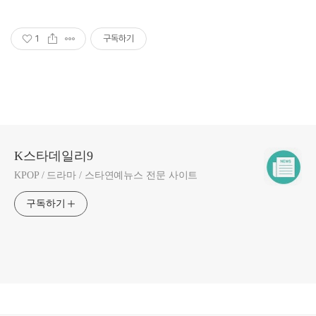
1
구독하기
K스타데일리9
KPOP / 드라마 / 스타연예뉴스 전문 사이트
구독하기