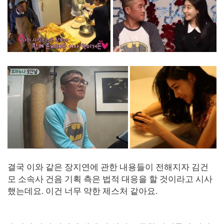
결국 이와 같은 장지연에 관한 내용들이 전해지자 김건
모 소속사 건음 기획 측은 법적 대응을 할 것이라고 시사
했는데요. 이건 너무 약한 제스처 같아요.