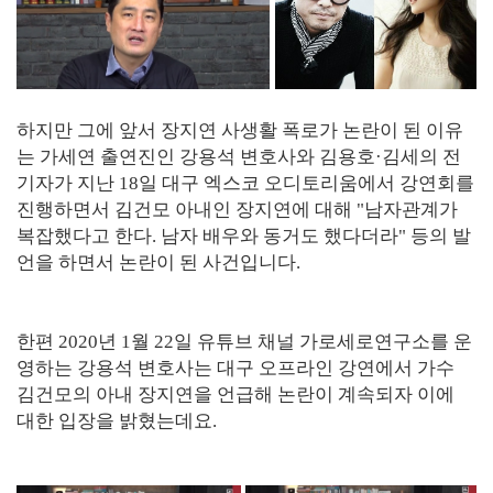
하지만 그에 앞서 장지연 사생활 폭로가 논란이 된 이유
는 가세연 출연진인 강용석 변호사와 김용호·김세의 전
기자가 지난 18일 대구 엑스코 오디토리움에서 강연회를
진행하면서 김건모 아내인 장지연에 대해 "남자관계가
복잡했다고 한다. 남자 배우와 동거도 했다더라" 등의 발
언을 하면서 논란이 된 사건입니다.
한편 2020년 1월 22일
유튜브 채널 가로세로연구소를 운
영하는 강용석 변호사는 대구 오프라인 강연에서 가수
김건모의 아내 장지연을 언급해 논란이 계속되자 이에
대한 입장을 밝혔는데요.