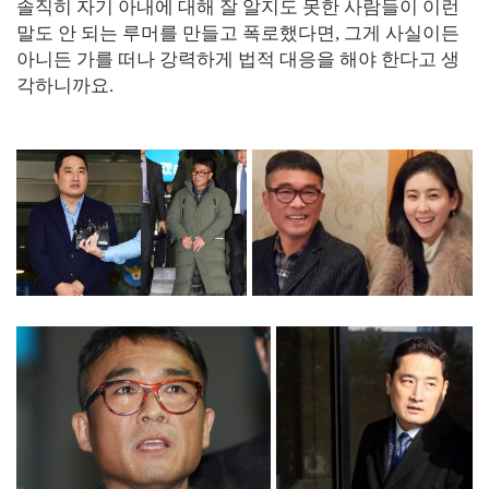
솔직히 자기 아내에 대해 잘 알지도 못한 사람들이 이런
말도 안 되는 루머를 만들고 폭로했다면, 그게 사실이든
아니든 가를 떠나 강력하게 법적 대응을 해야 한다고 생
각하니까요.