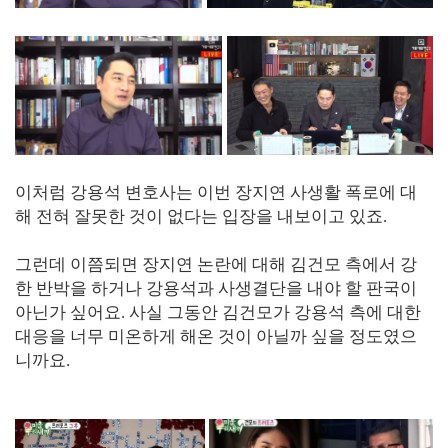
이처럼 강용석 변호사는 이번 장지연 사생활 폭로에 대
해 전혀 잘못한 것이 없다는 입장을 내보이고 있죠.
그런데 이쯤되면 장지연 논란에 대해 김건모 측에서 강
한 반박을 하거나 강용석과 사생결단을 내야 할 판국이
아닌가 싶어요. 사실 그동안 김건모가 강용석 측에 대한
대응을 너무 미온하게 해온 것이 아닐까 싶을 정도였으
니까요.