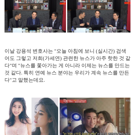
이날 강용석 변호사는 "오늘 아침에 보니 (실시간) 검색
어도 그렇고 저희(가세연) 관련한 뉴스가 아주 핫한 것 같
다"며 "뉴스를 쫓아가는 게 아니라 이제는 뉴스를 만드는
것 같다. 특히 연예 뉴스 분야는 우리가 계속 뉴스를 만든
다"고 말했는데요.